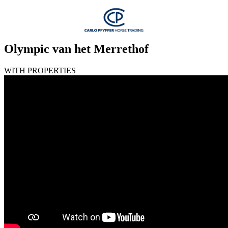
Olympic van het Merrethof
WITH PROPERTIES