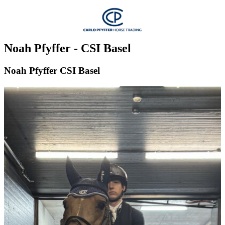
Noah Pfyffer - CSI Basel
Noah Pfyffer CSI Basel