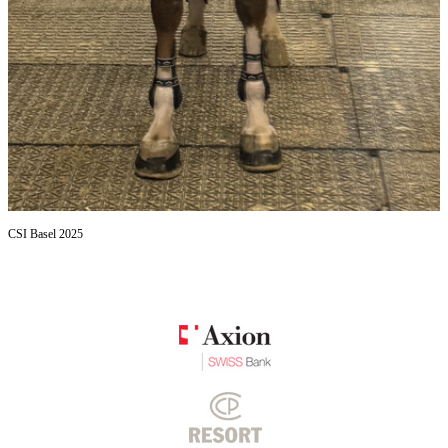
CSI Basel 2025