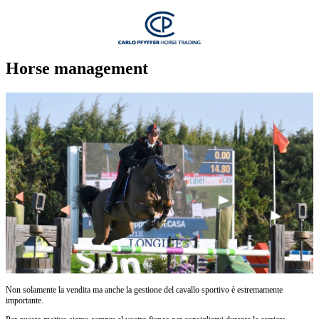
Horse management
Non solamente la vendita ma anche la gestione del cavallo sportivo è estremamente
importante.