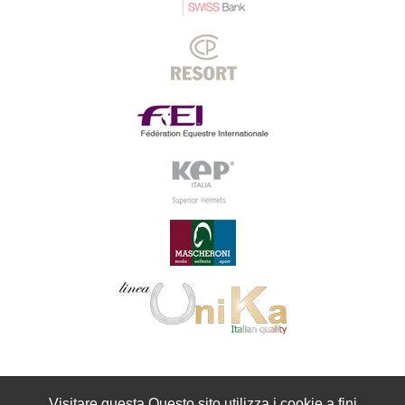
Visitare questa Questo sito utilizza i cookie a fini